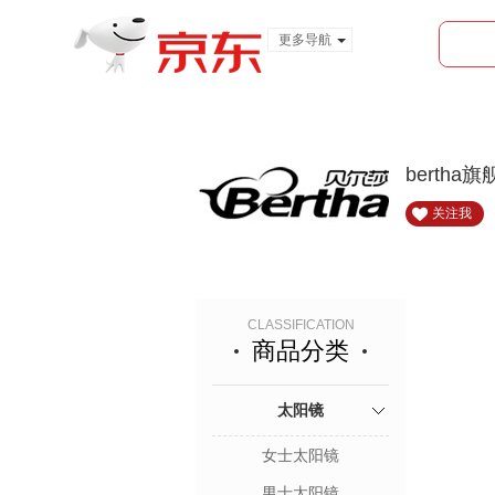
更多导航
服装城
食品
金融
bertha
关注我
首页
全部分类
太阳镜
CLASSIFICATION
商品分类
太阳镜
女士太阳镜
男士太阳镜