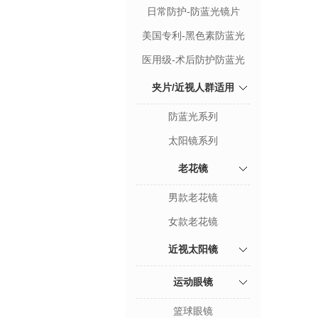
日常防护-防蓝光镜片
美国专利-黑色素防蓝光
医用级-术后防护防蓝光
夹片/近视人群适用
防蓝光系列
太阳镜系列
老花镜
男款老花镜
女款老花镜
近视太阳镜
运动眼镜
篮球眼镜